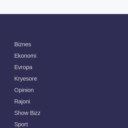
Biznes
Ekonomi
Evropa
Kryesore
Opinion
Rajoni
Show Bizz
Sport