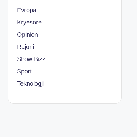
Evropa
Kryesore
Opinion
Rajoni
Show Bizz
Sport
Teknologji