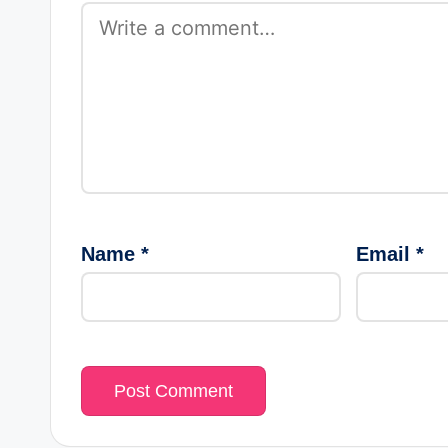
Name
*
Email
*