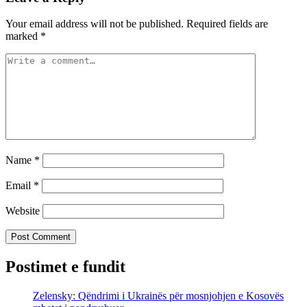
Your email address will not be published.
Required fields are
marked
*
Name
*
Email
*
Website
Postimet e fundit
Zelensky: Qëndrimi i Ukrainës për mosnjohjen e Kosovës