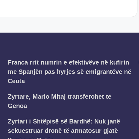
Franca rrit numrin e efektivëve në kufirin
me Spanjën pas hyrjes së emigrantëve në
Ceuta
Zyrtare, Mario Mitaj transferohet te
Genoa
Zyrtari i Shtëpisë së Bardhë: Nuk janë
sekuestruar dronë të armatosur gjatë