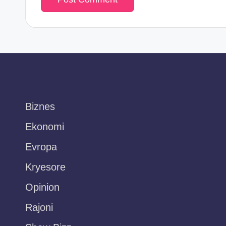
Biznes
Ekonomi
Evropa
Kryesore
Opinion
Rajoni