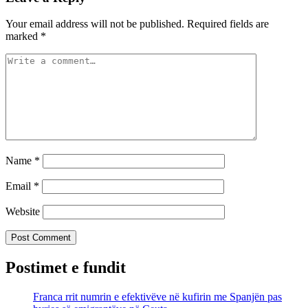
Your email address will not be published.
Required fields are
marked
*
Name
*
Email
*
Website
Postimet e fundit
Franca rrit numrin e efektivëve në kufirin me Spanjën pas