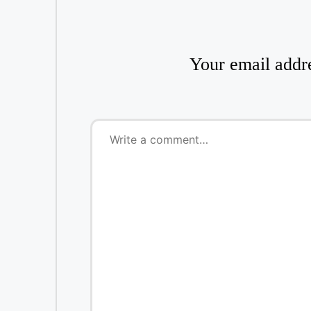
Your email addre