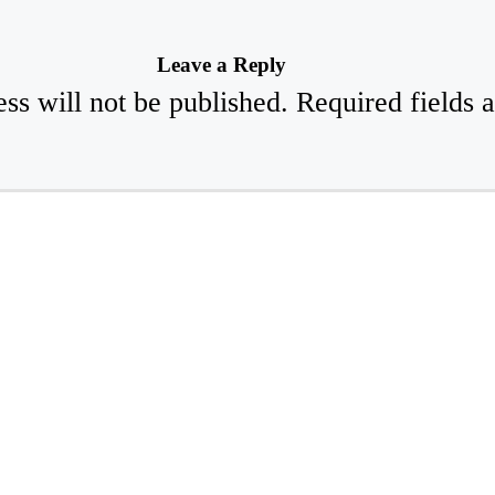
Leave a Reply
ss will not be published.
Required fields