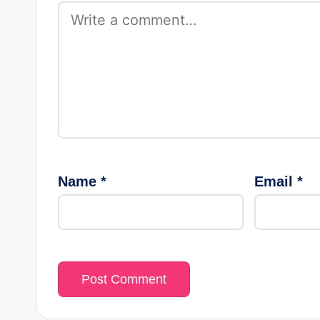
Name
*
Email
*