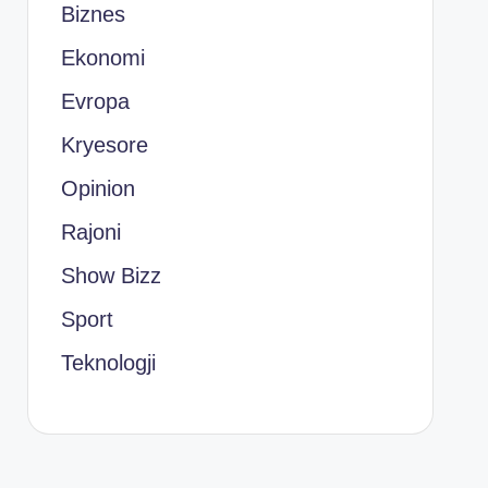
Biznes
Ekonomi
Evropa
Kryesore
Opinion
Rajoni
Show Bizz
Sport
Teknologji