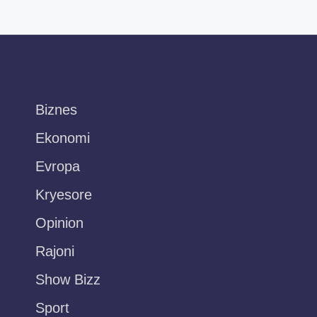
Biznes
Ekonomi
Evropa
Kryesore
Opinion
Rajoni
Show Bizz
Sport