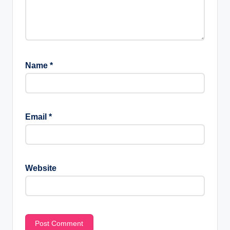
Name
*
Email
*
Website