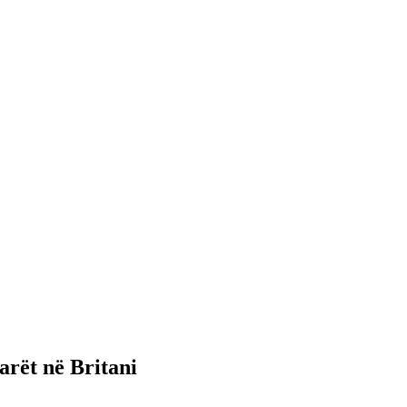
arët në Britani