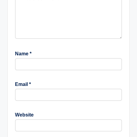
Name
*
Email
*
Website