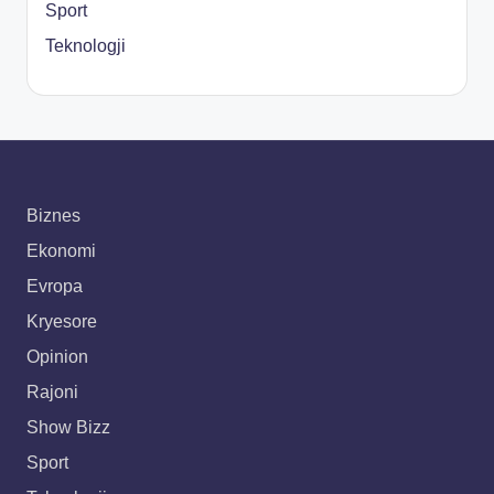
Sport
Teknologji
Biznes
Ekonomi
Evropa
Kryesore
Opinion
Rajoni
Show Bizz
Sport