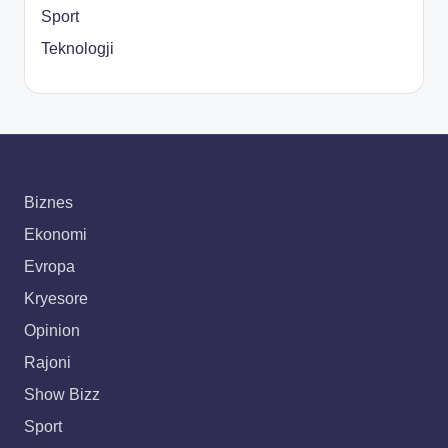
Sport
Teknologji
Biznes
Ekonomi
Evropa
Kryesore
Opinion
Rajoni
Show Bizz
Sport