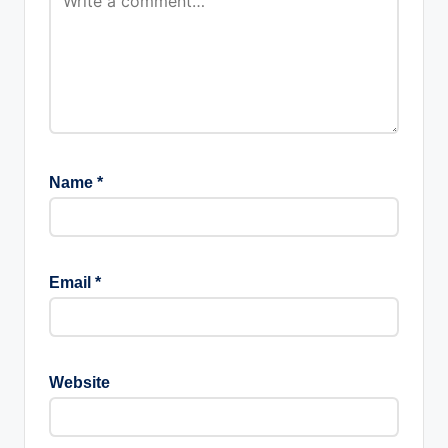
Name
*
Email
*
Website