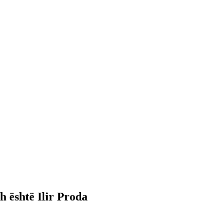
h është Ilir Proda