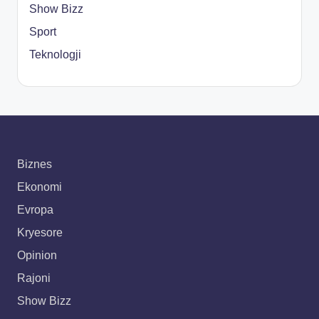
Show Bizz
Sport
Teknologji
Biznes
Ekonomi
Evropa
Kryesore
Opinion
Rajoni
Show Bizz