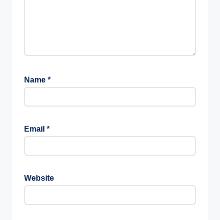
Name
*
Email
*
Website