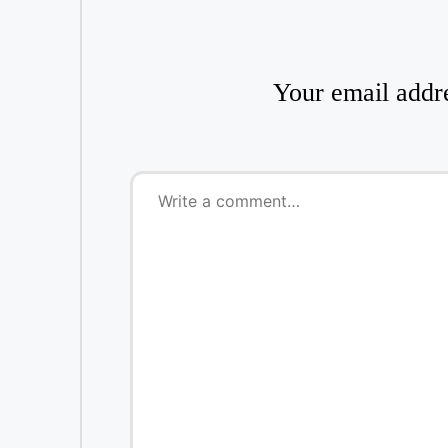
Your email addre