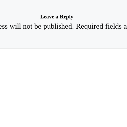
Leave a Reply
ss will not be published.
Required fields