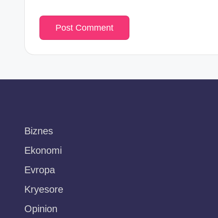
Biznes
Ekonomi
Evropa
Kryesore
Opinion