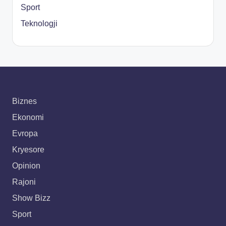
Sport
Teknologji
Biznes
Ekonomi
Evropa
Kryesore
Opinion
Rajoni
Show Bizz
Sport