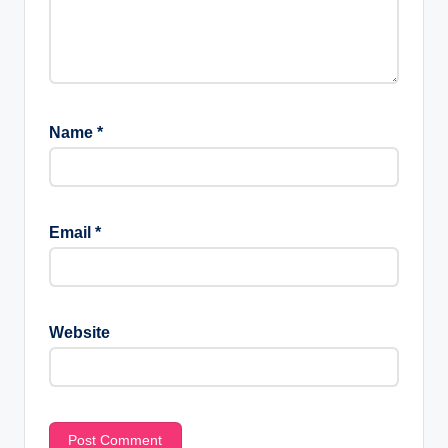
Name
*
Email
*
Website