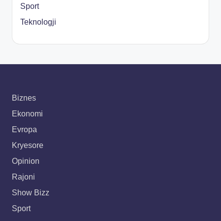
Sport
Teknologji
Biznes
Ekonomi
Evropa
Kryesore
Opinion
Rajoni
Show Bizz
Sport