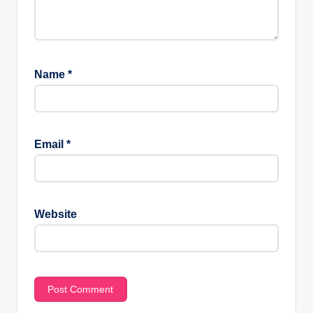
Name
*
Email
*
Website