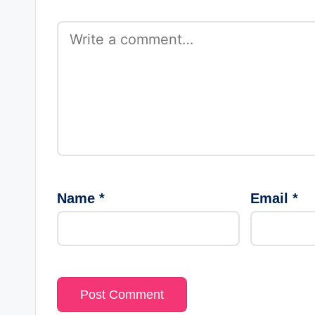
Name
*
Email
*