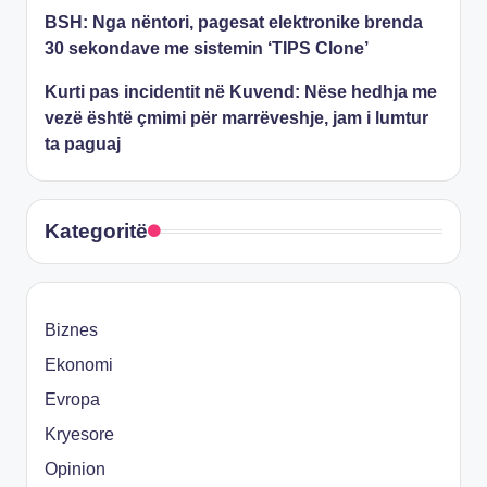
BSH: Nga nëntori, pagesat elektronike brenda
30 sekondave me sistemin ‘TIPS Clone’
Kurti pas incidentit në Kuvend: Nëse hedhja me
vezë është çmimi për marrëveshje, jam i lumtur
ta paguaj
Kategoritë
Biznes
Ekonomi
Evropa
Kryesore
Opinion