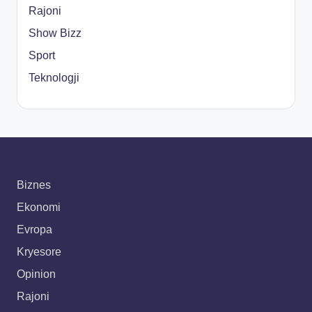
Rajoni
Show Bizz
Sport
Teknologji
Biznes
Ekonomi
Evropa
Kryesore
Opinion
Rajoni