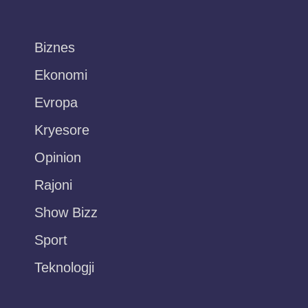
Biznes
Ekonomi
Evropa
Kryesore
Opinion
Rajoni
Show Bizz
Sport
Teknologji