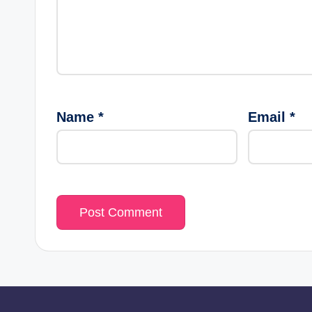
Name
*
Email
*