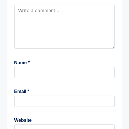
Name
*
Email
*
Website