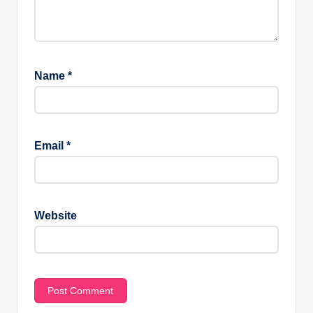
Name
*
Email
*
Website