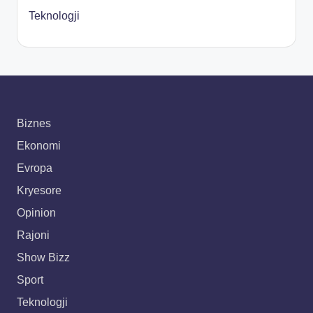
Teknologji
Biznes
Ekonomi
Evropa
Kryesore
Opinion
Rajoni
Show Bizz
Sport
Teknologji