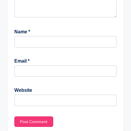
Name
*
Email
*
Website