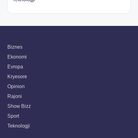
Biznes
Ekonomi
Evropa
Kryesore
Opinion
Rajoni
Show Bizz
Sport
Teknologji