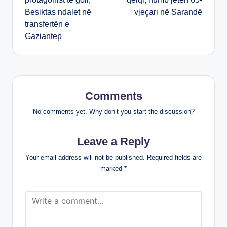
Besiktas ndalet në
vjeçari në Sarandë
transfertën e
Gaziantep
Comments
No comments yet. Why don’t you start the discussion?
Leave a Reply
Your email address will not be published.
Required fields are
marked
*