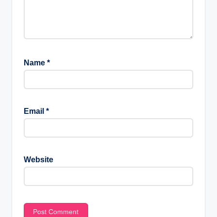
Name
*
Email
*
Website