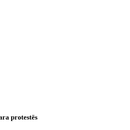
ara protestës