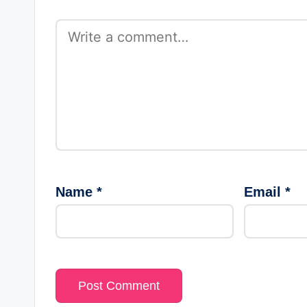
Name
*
Email
*