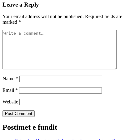
Leave a Reply
Your email address will not be published.
Required fields are
marked
*
Name
*
Email
*
Website
Postimet e fundit