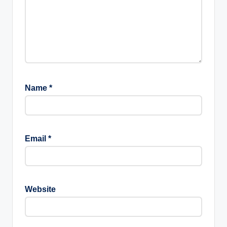
Name
*
Email
*
Website