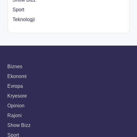
Sport
Teknologji
Biznes
Ekonomi
Evropa
Kryesore
Opinion
Rajoni
Show Bizz
Sport