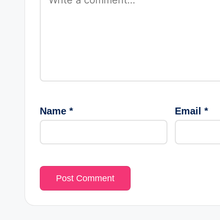
Name
*
Email
*