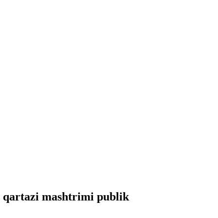
te qartazi mashtrimi publik