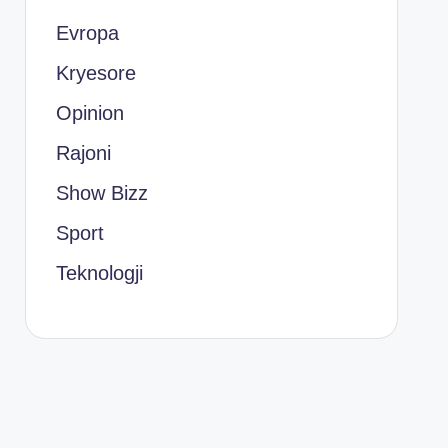
Evropa
Kryesore
Opinion
Rajoni
Show Bizz
Sport
Teknologji