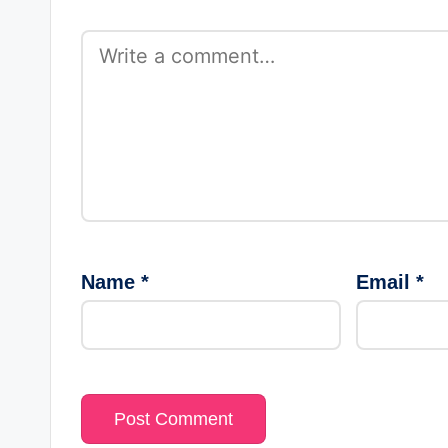
Name
*
Email
*