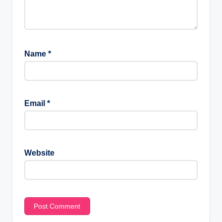
Name
*
Email
*
Website