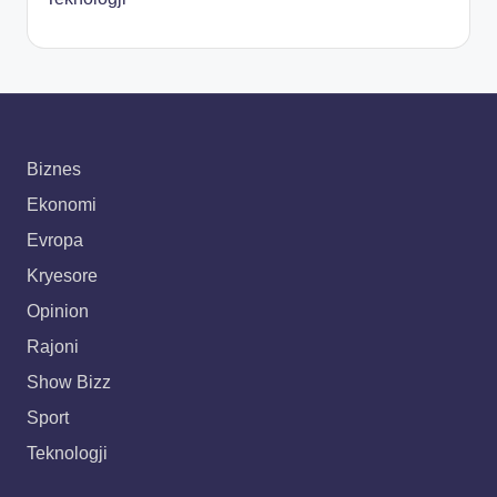
Biznes
Ekonomi
Evropa
Kryesore
Opinion
Rajoni
Show Bizz
Sport
Teknologji