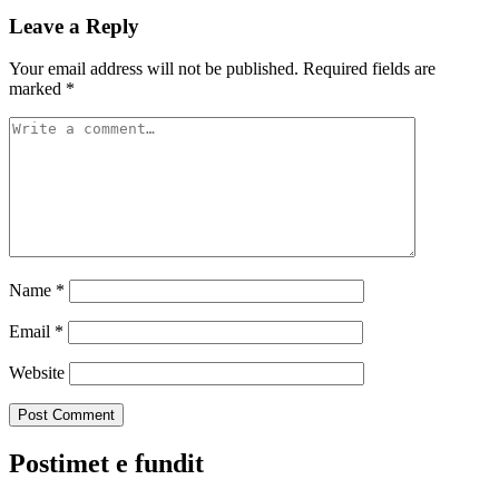
Leave a Reply
Your email address will not be published.
Required fields are
marked
*
Name
*
Email
*
Website
Postimet e fundit