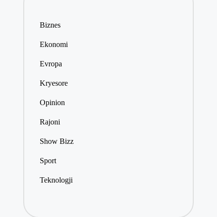
Biznes
Ekonomi
Evropa
Kryesore
Opinion
Rajoni
Show Bizz
Sport
Teknologji