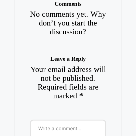
Comments
No comments yet. Why
don’t you start the
discussion?
Leave a Reply
Your email address will
not be published.
Required fields are
marked
*