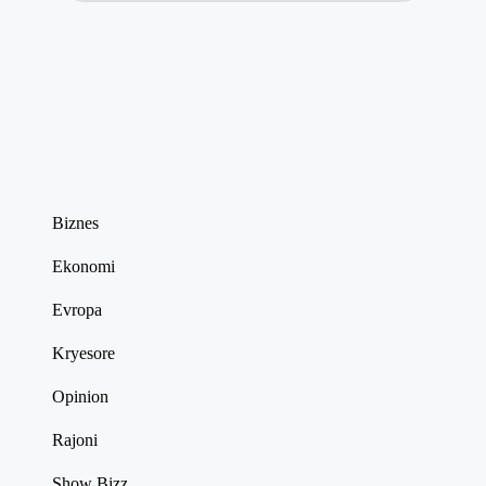
Biznes
Ekonomi
Evropa
Kryesore
Opinion
Rajoni
Show Bizz