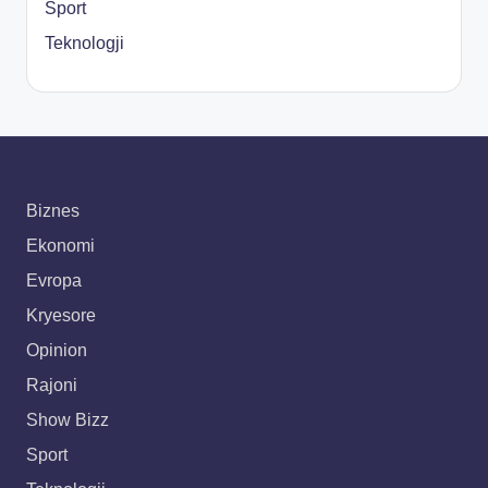
Sport
Teknologji
Biznes
Ekonomi
Evropa
Kryesore
Opinion
Rajoni
Show Bizz
Sport