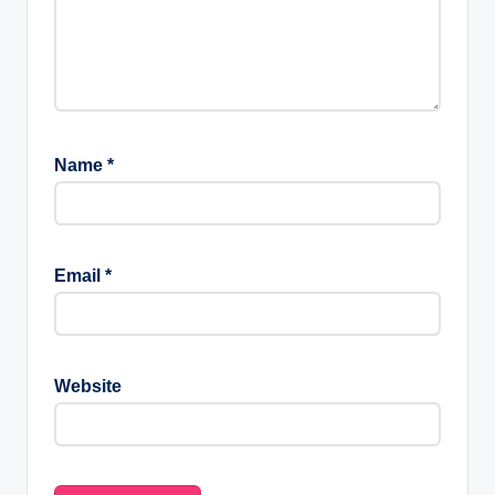
Name
*
Email
*
Website