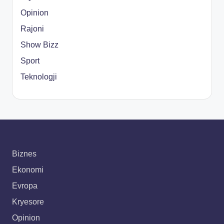
Opinion
Rajoni
Show Bizz
Sport
Teknologji
Biznes
Ekonomi
Evropa
Kryesore
Opinion