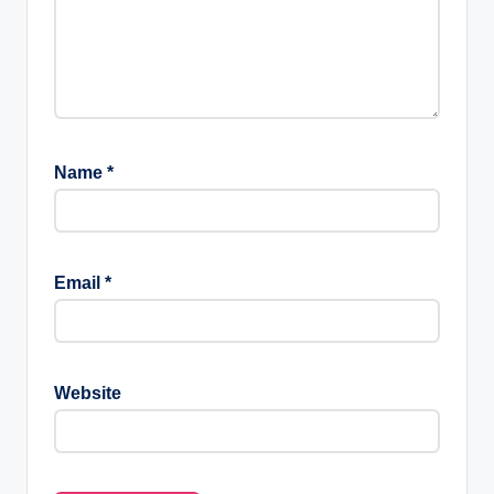
Name
*
Email
*
Website