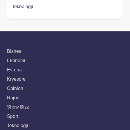
Teknologji
Biznes
Ekonomi
Evropa
Kryesore
Opinion
Rajoni
Show Bizz
Sport
Teknologji