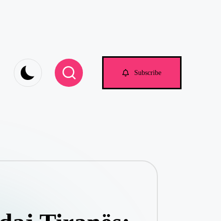
Subscribe