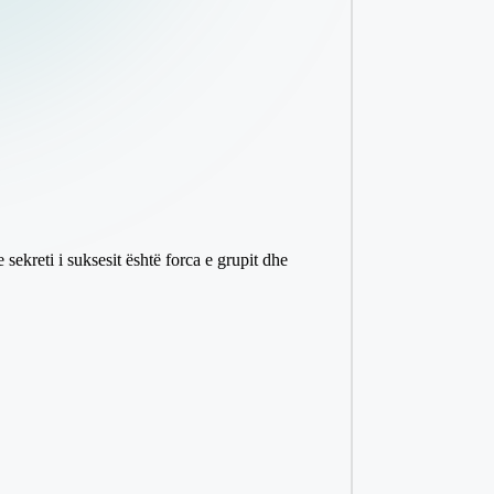
 sekreti i suksesit është forca e grupit dhe