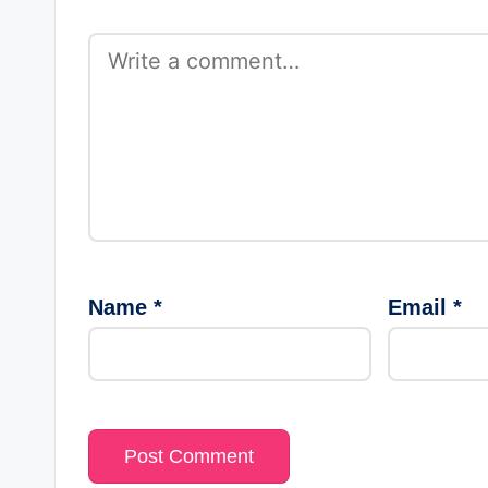
Name
*
Email
*