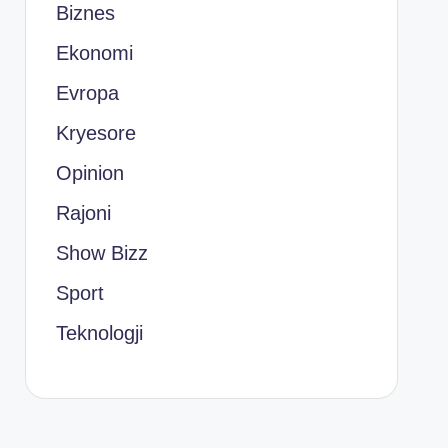
Biznes
Ekonomi
Evropa
Kryesore
Opinion
Rajoni
Show Bizz
Sport
Teknologji