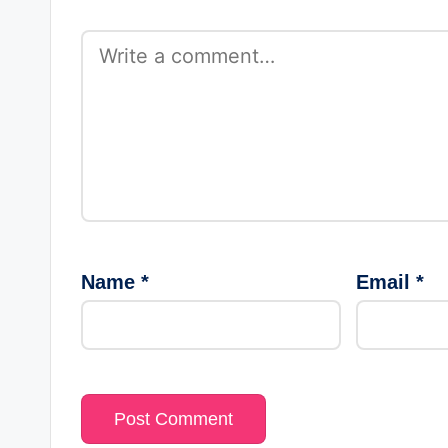
Name
*
Email
*