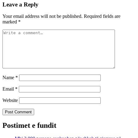
Leave a Reply
Your email address will not be published.
Required fields are
marked
*
Name
*
Email
*
Website
Postimet e fundit