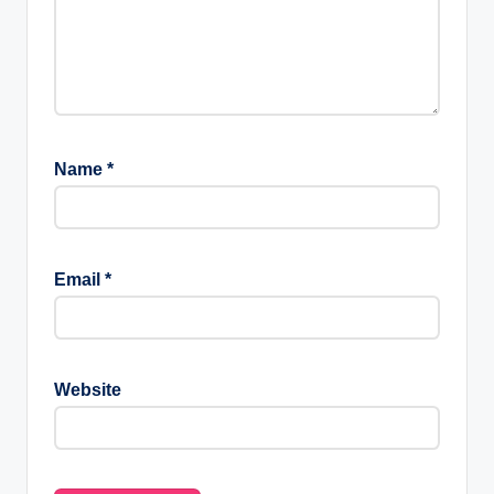
Name
*
Email
*
Website