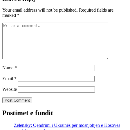
Your email address will not be published.
Required fields are
marked
*
Name
*
Email
*
Website
Postimet e fundit
Zelensky: Qëndrimi i Ukrainës për mosnjohjen e Kosovës