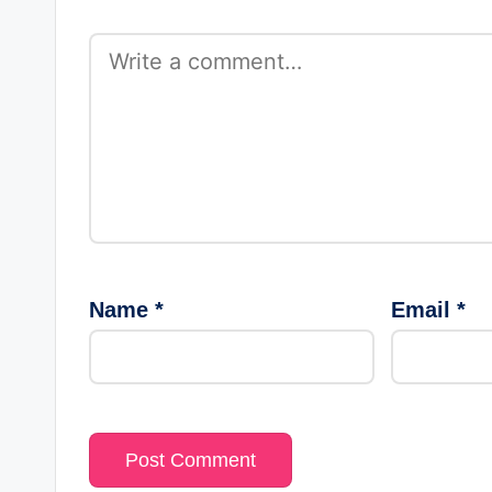
Name
*
Email
*