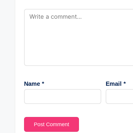
Name
*
Email
*