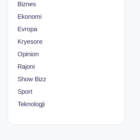
Biznes
Ekonomi
Evropa
Kryesore
Opinion
Rajoni
Show Bizz
Sport
Teknologji