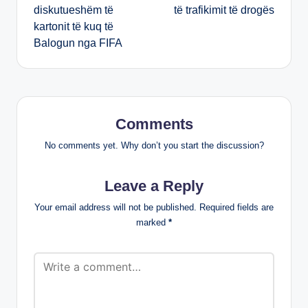
diskutueshëm të
të trafikimit të drogës
kartonit të kuq të
Balogun nga FIFA
Comments
No comments yet. Why don’t you start the discussion?
Leave a Reply
Your email address will not be published.
Required fields are
marked
*