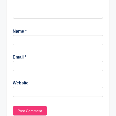
Name
*
Email
*
Website