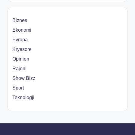
Biznes
Ekonomi
Evropa
Kryesore
Opinion
Rajoni
Show Bizz
Sport
Teknologji