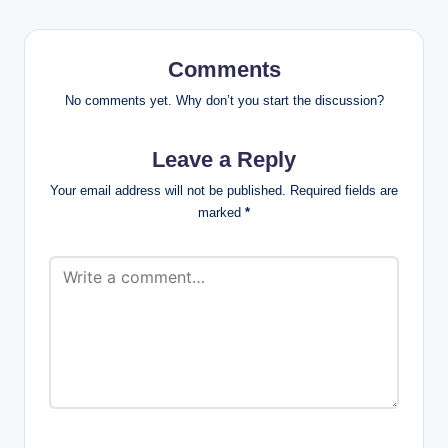
Comments
No comments yet. Why don’t you start the discussion?
Leave a Reply
Your email address will not be published.
Required fields are
marked
*