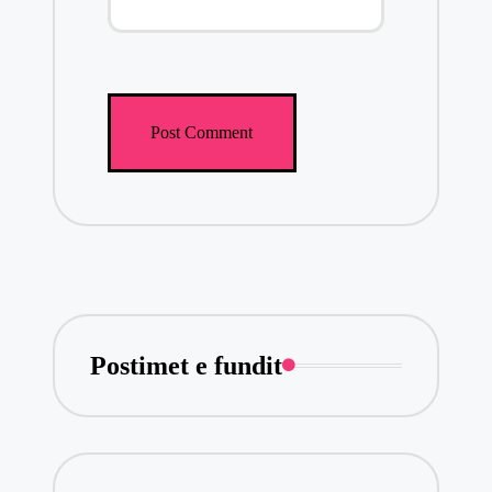
Postimet e fundit