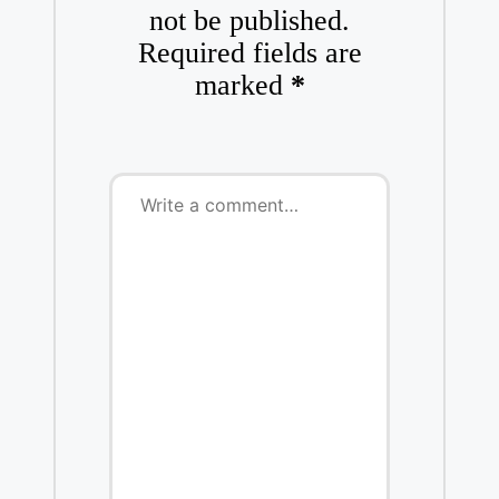
not be published.
Required fields are
marked
*