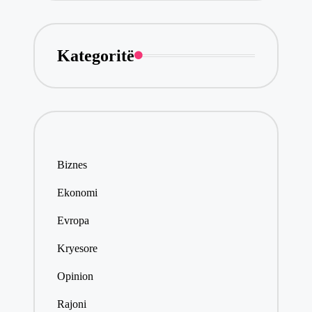
Kategoritë
Biznes
Ekonomi
Evropa
Kryesore
Opinion
Rajoni