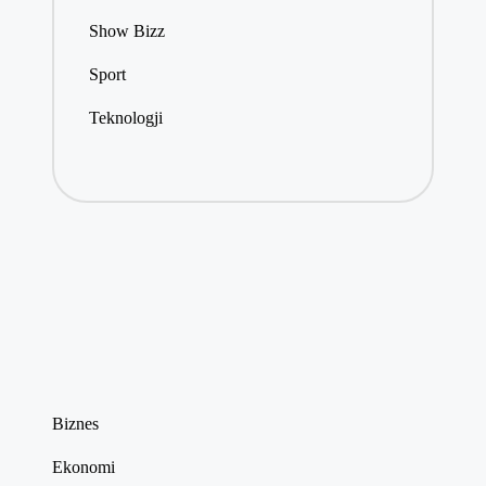
Show Bizz
Sport
Teknologji
Biznes
Ekonomi