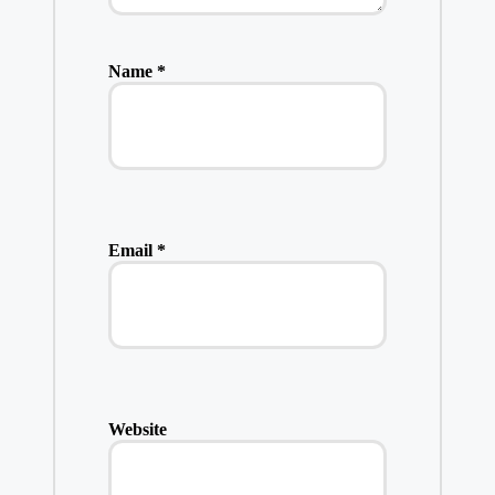
Name
*
Email
*
Website