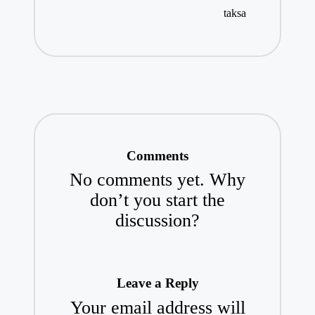
taksa
Comments
No comments yet. Why
don’t you start the
discussion?
Leave a Reply
Your email address will