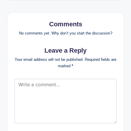
Comments
No comments yet. Why don’t you start the discussion?
Leave a Reply
Your email address will not be published.
Required fields are
marked
*