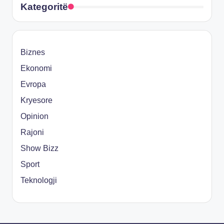
Kategoritë
Biznes
Ekonomi
Evropa
Kryesore
Opinion
Rajoni
Show Bizz
Sport
Teknologji