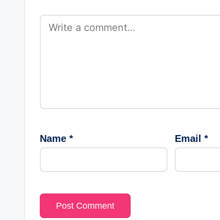
Name
*
Email
*