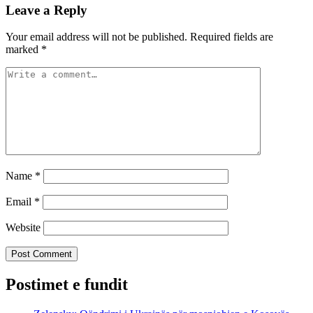
Leave a Reply
Your email address will not be published.
Required fields are
marked
*
Name
*
Email
*
Website
Postimet e fundit